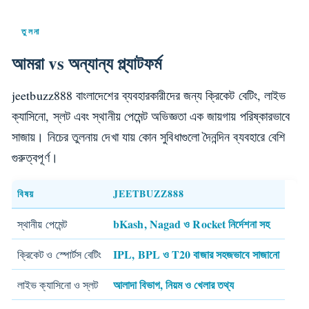
তুলনা
আমরা vs অন্যান্য প্ল্যাটফর্ম
jeetbuzz888 বাংলাদেশের ব্যবহারকারীদের জন্য ক্রিকেট বেটিং, লাইভ
ক্যাসিনো, স্লট এবং স্থানীয় পেমেন্ট অভিজ্ঞতা এক জায়গায় পরিষ্কারভাবে
সাজায়। নিচের তুলনায় দেখা যায় কোন সুবিধাগুলো দৈনন্দিন ব্যবহারে বেশি
গুরুত্বপূর্ণ।
বিষয়
JEETBUZZ888
bKash, Nagad ও Rocket নির্দেশনা সহ
স্থানীয় পেমেন্ট
IPL, BPL ও T20 বাজার সহজভাবে সাজানো
ক্রিকেট ও স্পোর্টস বেটিং
আলাদা বিভাগ, নিয়ম ও খেলার তথ্য
লাইভ ক্যাসিনো ও স্লট