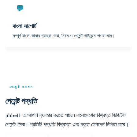
বাংলা সাপোর্ট
সম্পূর্ণ বাংলা ভাষায় গ্রাহক সেবা, নিয়ম ও পেমেন্ট গাইডেন্স পাওয়া যায়।
পেমেন্ট সমাধান
পেমেন্ট পদ্ধতি
jilibet1 এ আপনি ব্যবহার করতে পারেন বাংলাদেশের বিশ্বস্ত ডিজিটাল
পেমেন্ট সেবা। প্রতিটি পদ্ধতি বিশ্বস্ত এবং দ্রুত লেনদেন নিশ্চিত করে।