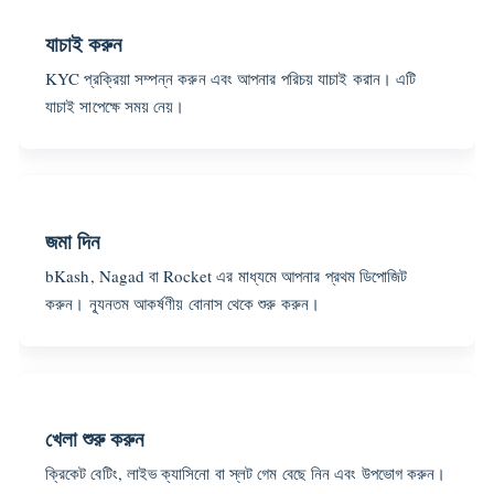
যাচাই করুন
KYC প্রক্রিয়া সম্পন্ন করুন এবং আপনার পরিচয় যাচাই করান। এটি
যাচাই সাপেক্ষে সময় নেয়।
জমা দিন
bKash, Nagad বা Rocket এর মাধ্যমে আপনার প্রথম ডিপোজিট
করুন। ন্যূনতম আকর্ষণীয় বোনাস থেকে শুরু করুন।
খেলা শুরু করুন
ক্রিকেট বেটিং, লাইভ ক্যাসিনো বা স্লট গেম বেছে নিন এবং উপভোগ করুন।