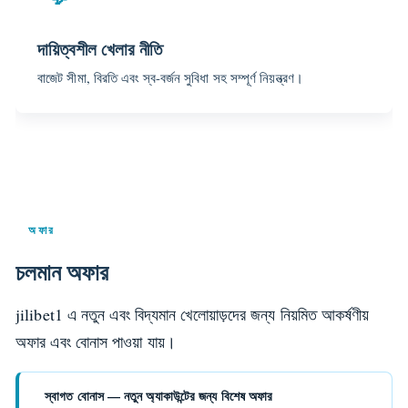
দায়িত্বশীল খেলার নীতি
বাজেট সীমা, বিরতি এবং স্ব-বর্জন সুবিধা সহ সম্পূর্ণ নিয়ন্ত্রণ।
অফার
চলমান অফার
jilibet1 এ নতুন এবং বিদ্যমান খেলোয়াড়দের জন্য নিয়মিত আকর্ষণীয়
অফার এবং বোনাস পাওয়া যায়।
স্বাগত বোনাস — নতুন অ্যাকাউন্টের জন্য বিশেষ অফার