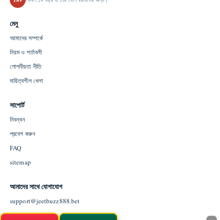
মেনু
আমাদের সম্পর্কে
নিয়ম ও শর্তাবলী
গোপনীয়তা নীতি
দায়িত্বশীল খেলা
সাপোর্ট
নিবন্ধন
প্রবেশ করুন
FAQ
sitemap
আমাদের সাথে যোগাযোগ
support@jeetbuzz888.bet