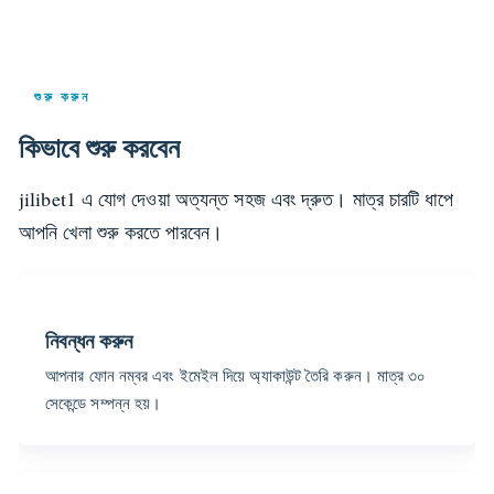
শুরু করুন
কিভাবে শুরু করবেন
jilibet1 এ যোগ দেওয়া অত্যন্ত সহজ এবং দ্রুত। মাত্র চারটি ধাপে
আপনি খেলা শুরু করতে পারবেন।
নিবন্ধন করুন
আপনার ফোন নম্বর এবং ইমেইল দিয়ে অ্যাকাউন্ট তৈরি করুন। মাত্র ৩০
সেকেন্ডে সম্পন্ন হয়।