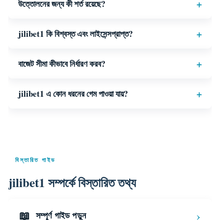
+
উত্তোলনের জন্য কী শর্ত রয়েছে?
পারেন।
এবং Upay এর ক্ষেত্রে যাচাই সাপেক্ষে সময় লাগতে পারে। ন্যূনতম
ডিপোজিট আকর্ষণীয় বোনাস এবং সর্বোচ্চ সীমা আপনার অ্যাকাউন্ট
উত্তোলনের আগে আপনার অ্যাকাউন্ট সম্পূর্ণভাবে যাচাই করতে হবে
+
jilibet1 কি বিশ্বস্ত এবং লাইসেন্সপ্রাপ্ত?
স্তরের উপর নির্ভর করে।
এবং ন্যূনতম আকর্ষণীয় বোনাস ব্যালেন্স থাকতে হবে। প্রতিটি
উত্তোলন যাচাই সাপেক্ষেের মধ্যে প্রক্রিয়া করা হয়। প্রতিদিন সর্বোচ্চ
হ্যাঁ, jilibet1 আন্তর্জাতিক নিয়ন্ত্রক সংস্থা দ্বারা লাইসেন্সপ্রাপ্ত এবং
+
বাজেট সীমা কীভাবে নির্ধারণ করব?
৫ বার উত্তোলন করতে পারবেন।
SSL এনক্রিপশন দ্বারা সুরক্ষিত। আমরা নিয়মিত নিরাপত্তা অডিট
করি এবং সমস্ত খেলোয়াড়ের তথ্য প্রচলিত নিরাপত্তা পদ্ধতিয় রক্ষা
আপনার অ্যাকাউন্ট সেটিংসে গিয়ে দৈনিক, সাপ্তাহিক বা মাসিক ডিপোজিট
+
jilibet1 এ কোন ধরনের গেম পাওয়া যায়?
করি।
সীমা নির্ধারণ করতে পারেন। এছাড়াও আপনি খেলার সময় সীমা এবং
স্ব-বর্জন সুবিধা ব্যবহার করতে পারেন। দায়িত্বশীল খেলা আমাদের
jilibet1 এ আপনি পাবেন ক্রিকেট বেটিং (BPL, IPL, T20), লাইভ
প্রথম অগ্রাধিকার।
ক্যাসিনো (ব্ল্যাকজ্যাক, রুলেট, ব্যাকারেট), স্লট গেম (Aviator,
Sweet Bonanza, Gates of Olympus), ফিশিং আর্কেড গেম এবং
স্পোর্টস বেটিং (ফুটবল, কাবাডি, টেনিস)। প্রতিটি গেমের নিয়ম এবং
বিস্তারিত গাইড
খেলার পদ্ধতি বাংলায় বিস্তারিত ব্যাখ্যা করা আছে।
jilibet1 সম্পর্কে বিস্তারিত তথ্য
সম্পূর্ণ গাইড পড়ুন