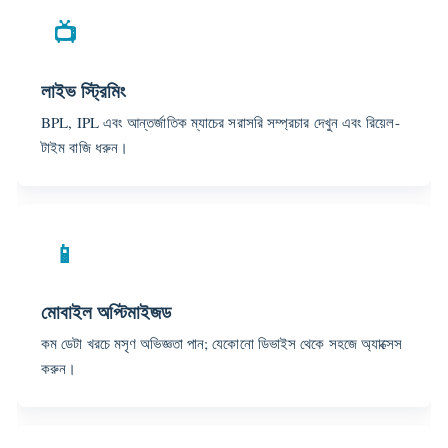
লাইভ স্ট্রিমিং
BPL, IPL এবং আন্তর্জাতিক ম্যাচের সরাসরি সম্প্রচার দেখুন এবং রিয়েল-
টাইম বাজি ধরুন।
মোবাইল অপ্টিমাইজড
কম ডেটা খরচে মসৃণ অভিজ্ঞতা পান; যেকোনো ডিভাইস থেকে সহজে অ্যাক্সেস
করুন।